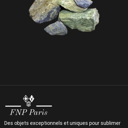
Jade
Matériaux travaillés old
Des objets exceptionnels et uniques pour sublimer