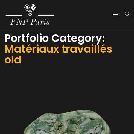
Portfolio Category:
Matériaux travaillés
old