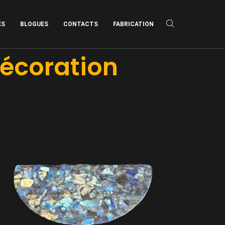
ES
BLOGUES
CONTACTS
FABRICATION
Décoration