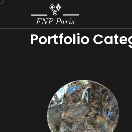
Portfolio Cate