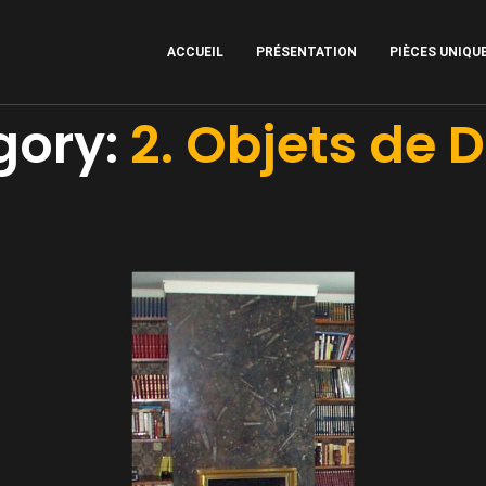
ACCUEIL
PRÉSENTATION
PIÈCES UNIQU
gory:
2. Objets de 