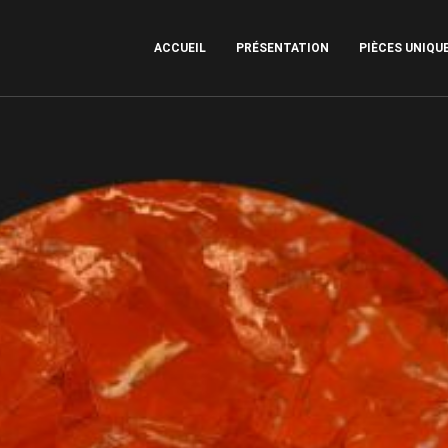
ACCUEIL
PRÉSENTATION
PIÈCES UNIQU