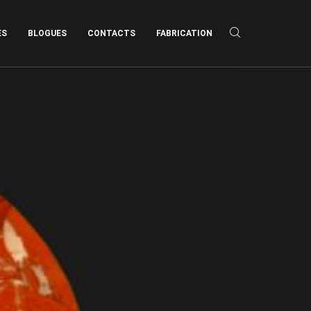
ES
BLOGUES
CONTACTS
FABRICATION