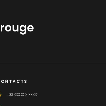
 rouge
CONTACTS
+33 XXX-XXX-XXXX