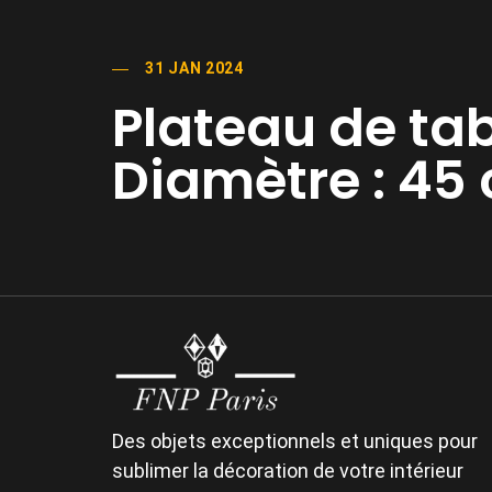
31 JAN 2024
Plateau de ta
Diamètre : 45
Des objets exceptionnels et uniques pour
sublimer la décoration de votre intérieur