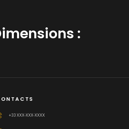
imensions :
CONTACTS
+33 XXX-XXX-XXXX