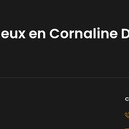
eux en Cornaline D