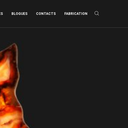
ES
BLOGUES
CONTACTS
FABRICATION