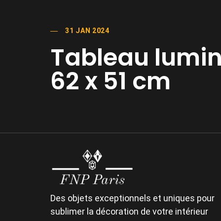
31 JAN 2024
Tableau lumin
62 x 51 cm
Des objets exceptionnels et uniques pour
sublimer la décoration de votre intérieur